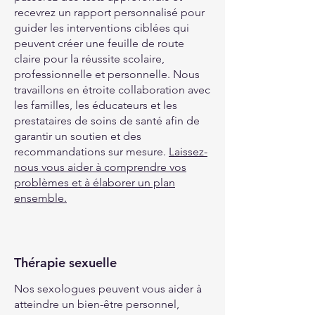
recevrez un rapport personnalisé pour
guider les interventions ciblées qui
peuvent créer une feuille de route
claire pour la réussite scolaire,
professionnelle et personnelle. Nous
travaillons en étroite collaboration avec
les familles, les éducateurs et les
prestataires de soins de santé afin de
garantir un soutien et des
recommandations sur mesure.
Laissez-
nous vous aider à comprendre vos
problèmes et à élaborer un plan
ensemble.
Thérapie sexuelle
Nos sexologues peuvent vous aider à
atteindre un bien-être personnel,