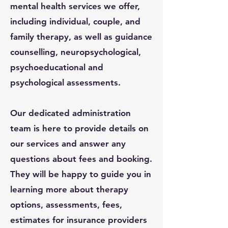
mental health services we offer,
including individual, couple, and
family therapy, as well as guidance
counselling, neuropsychological,
psychoeducational and
psychological assessments.
Our dedicated administration
team is here to provide details on
our services and answer any
questions about fees and booking.
They will be happy to guide you in
learning more about therapy
options, assessments, fees,
estimates for insurance providers