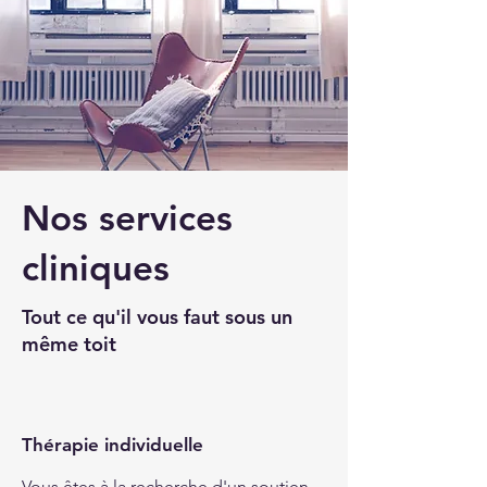
Nos services
cliniques
Tout ce qu'il vous faut sous un
même toit
Thérapie individuelle
Vous êtes à la recherche d'un soutien