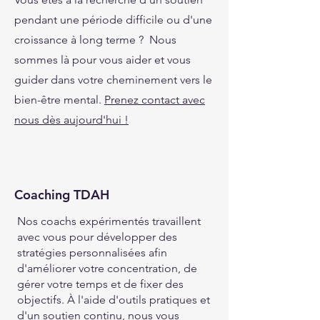
pendant une période difficile ou d'une
croissance à long terme ? Nous
sommes là pour vous aider et vous
guider dans votre cheminement vers le
bien-être mental.
Prenez contact avec
nous dès aujourd'hui !
Coaching TDAH
Nos coachs expérimentés travaillent
avec vous pour développer des
stratégies personnalisées afin
d'améliorer votre concentration, de
gérer votre temps et de fixer des
objectifs. À l'aide d'outils pratiques et
d'un soutien continu, nous vous