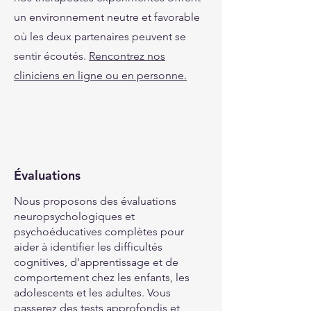
un environnement neutre et favorable
où les deux partenaires peuvent se
sentir écoutés.
Rencontrez nos
cliniciens en ligne ou en personne.
Évaluations
Nous proposons des évaluations
neuropsychologiques et
psychoéducatives complètes pour
aider à identifier les difficultés
cognitives, d'apprentissage et de
comportement chez les enfants, les
adolescents et les adultes. Vous
passerez des tests approfondis et