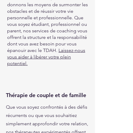
donnons les moyens de surmonter les
obstacles et de réussir votre vie
personnelle et professionnelle. Que
vous soyez étudiant, professionnel ou
parent, nos services de coaching vous
offrent la structure et la responsabilité
dont vous avez besoin pour vous
épanouir avec le TDAH.
Laissez-nous
vous aider à libérer votre plein
potentiel.
Thérapie de couple et de famille
Que vous soyez confrontés à des défis
récurrents ou que vous souhaitiez
simplement approfondir votre relation,
nos thérapeutes expérimentés offrent