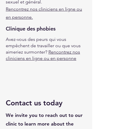
sexuel et général.
Rencontrez nos cliniciens en ligne ou
en personne.
Clinique des phobies
Avez-vous des peurs qui vous
empêchent de travailler ou que vous
aimeriez surmonter?
Rencontrez nos
cliniciens en ligne ou en personne
Contact us today
We invite you to reach out to our
clinic to learn more about the