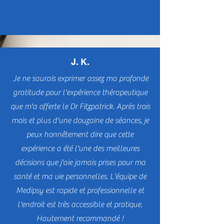
travailler. Je n'irais pas ailleurs que dans
cette clinique.
J. K.
Je ne saurais exprimer assez ma profonde
gratitude pour l'expérience thérapeutique
que m'a offerte le Dr Fitzpatrick. Après trois
mois et plus d'une douzaine de séances, je
peux honnêtement dire que cette
expérience a été l'une des meilleures
décisions que j'aie jamais prises pour ma
santé et ma vie personnelles. L'équipe de
Medipsy est rapide et professionnelle et